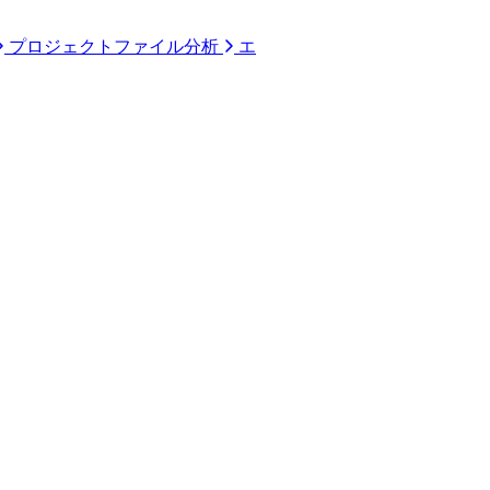
プロジェクトファイル分析
エ