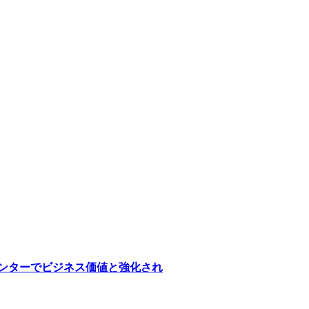
医療センターでビジネス価値と強化され