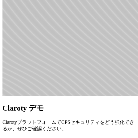
Claroty デモ
ClarotyプラットフォームでCPSセキュリティをどう強化でき
るか、ぜひご確認ください。