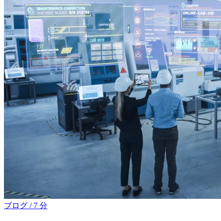
ブログ
/
7 分