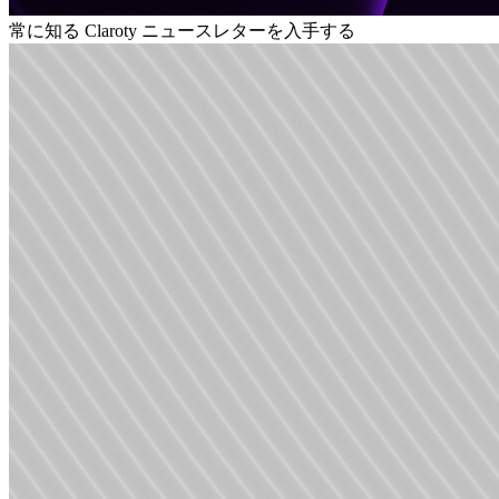
常に知る
Claroty ニュースレターを入手する