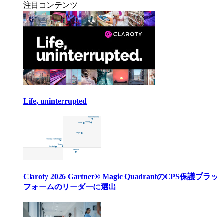
注目コンテンツ
Life, uninterrupted
Claroty 2026 Gartner® Magic QuadrantのCPS保護プ
フォームのリーダーに選出