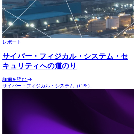
レポート
サイバー・フィジカル・システム・セ
キュリティへの道のり
詳細を読む
サイバー・フィジカル・システム（CPS）