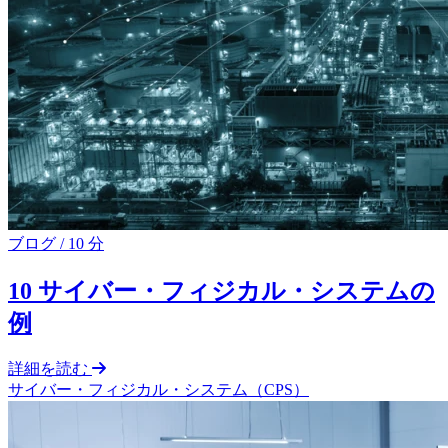
ブログ
/
10 分
10 サイバー・フィジカル・システムの
例
詳細を読む
サイバー・フィジカル・システム（CPS）