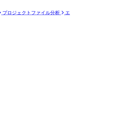
プロジェクトファイル分析
エ