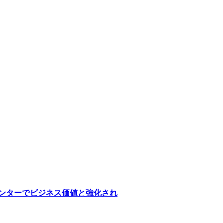
医療センターでビジネス価値と強化され