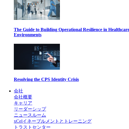
The Guide to Building Operational Resilience in Healthcar
Environments
Resolving the CPS Identity Crisis
会社
会社概要
キャリア
リーダーシップ
ニュースルーム
xCelイネーブルメントとトレーニング
トラストセンター