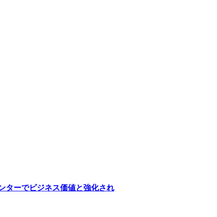
医療センターでビジネス価値と強化され