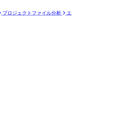
プロジェクトファイル分析
エ