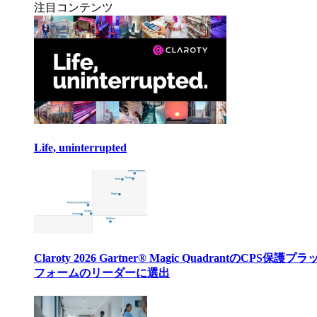
注目コンテンツ
Life, uninterrupted
Claroty 2026 Gartner® Magic QuadrantのCPS保護プ
フォームのリーダーに選出