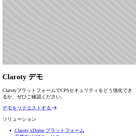
Claroty デモ
ClarotyプラットフォームでCPSセキュリティをどう強化でき
るか、ぜひご確認ください。
デモをリクエストする
ソリューション
Claroty xDome プラットフォーム