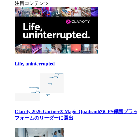
注目コンテンツ
Life, uninterrupted
Claroty 2026 Gartner® Magic QuadrantのCPS保護プ
フォームのリーダーに選出