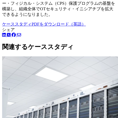
ー・フィジカル・システム（CPS）保護プログラムの基盤を
構築し、組織全体でOTセキュリティ・イニシアチブを拡大
できるようになりました。
ケーススタディPDFをダウンロード（英語）
シェア
LinkedIn
Facebook
ツイッター
関連するケーススタディ