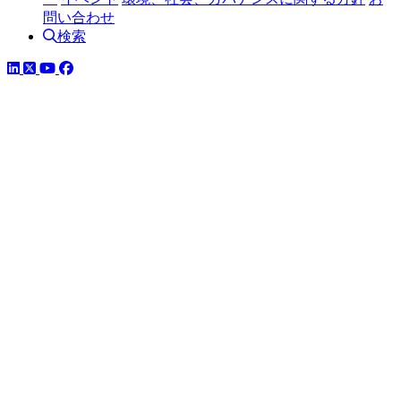
問い合わせ
検索
LinkedIn
YouTube
Facebook
ツイッター