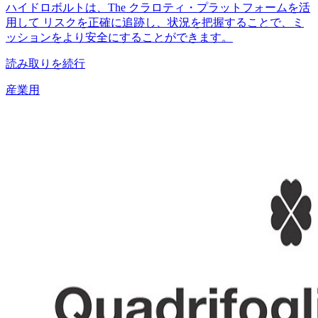
ハイドロボルトは、The クラロティ・プラットフォームを活
用して リスクを正確に追跡し、状況を把握することで、ミ
ッションをより安全にすることができます。
読み取りを続行
産業用