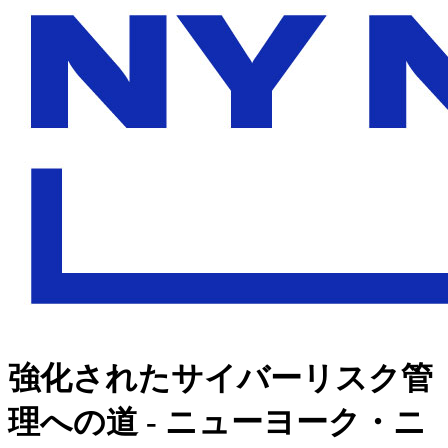
強化されたサイバーリスク管
理への道 - ニューヨーク・ニ