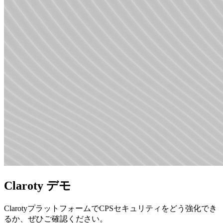
Claroty デモ
ClarotyプラットフォームでCPSセキュリティをどう強化でき
るか、ぜひご確認ください。