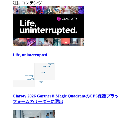
注目コンテンツ
Life, uninterrupted
Claroty 2026 Gartner® Magic QuadrantのCPS保護プ
フォームのリーダーに選出