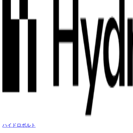
ハイドロボルト