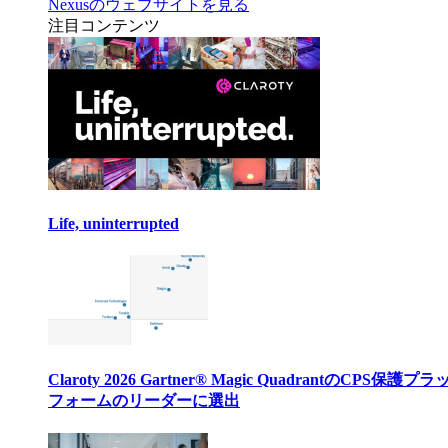
Nexusのウェブサイトを見る
注目コンテンツ
Life, uninterrupted
Claroty 2026 Gartner® Magic QuadrantのCPS保護プ
フォームのリーダーに選出