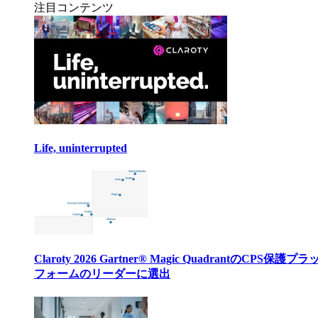
注目コンテンツ
Life, uninterrupted
Claroty 2026 Gartner® Magic QuadrantのCPS保護プ
フォームのリーダーに選出