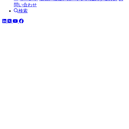
問い合わせ
検索
LinkedIn
YouTube
Facebook
ツイッター