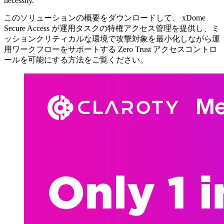
necessity.
このソリューションの概要をダウンロードして、 xDome
Secure Access が運用タスクの特権アクセス管理を提供し、ミ
ッションクリティカルな環境で攻撃対象を最小化しながら運
用ワークフローをサポートする Zero Trust アクセスコントロ
ールを可能にする方法をご覧ください。