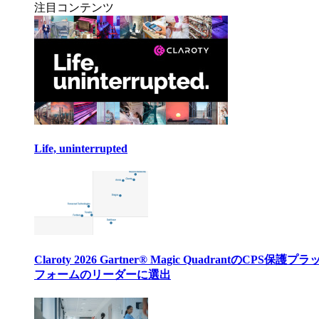
注目コンテンツ
Life, uninterrupted
Claroty 2026 Gartner® Magic QuadrantのCPS保護プ
フォームのリーダーに選出