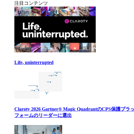
注目コンテンツ
Life, uninterrupted
Claroty 2026 Gartner® Magic QuadrantのCPS保護プ
フォームのリーダーに選出