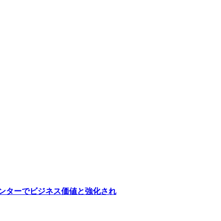
医療センターでビジネス価値と強化され