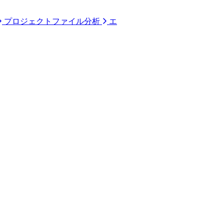
プロジェクトファイル分析
エ