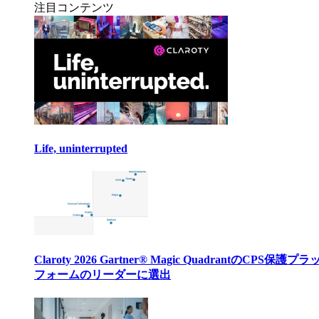
注目コンテンツ
Life, uninterrupted
Claroty 2026 Gartner® Magic QuadrantのCPS保護プ
フォームのリーダーに選出