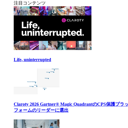
注目コンテンツ
Life, uninterrupted
Claroty 2026 Gartner® Magic QuadrantのCPS保護プ
フォームのリーダーに選出