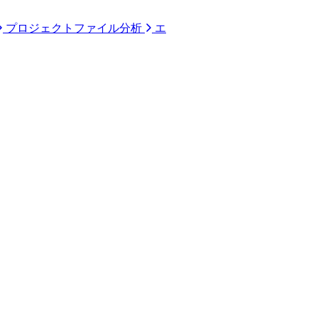
プロジェクトファイル分析
エ