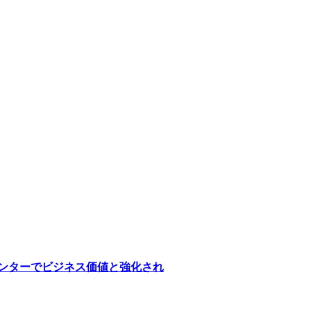
医療センターでビジネス価値と強化され