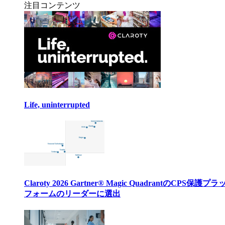
注目コンテンツ
Life, uninterrupted
Claroty 2026 Gartner® Magic QuadrantのCPS保護プ
フォームのリーダーに選出