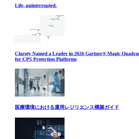
Life, uninterrupted.
Claroty Named a Leader in 2026 Gartner® Magic Quadr
for CPS Protection Platforms
医療環境における運用レジリエンス構築ガイド