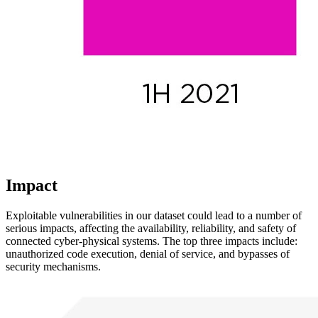
Impact
Exploitable vulnerabilities in our dataset could lead to a number of
serious impacts, affecting the availability, reliability, and safety of
connected cyber-physical systems. The top three impacts include:
unauthorized code execution, denial of service, and bypasses of
security mechanisms.