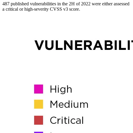
487 published vulnerabilities in the 2H of 2022 were either assessed
a critical or high-severity CVSS v3 score.