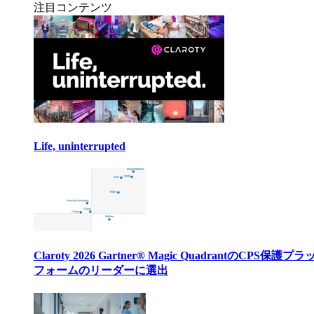
注目コンテンツ
Life, uninterrupted
Claroty 2026 Gartner® Magic QuadrantのCPS保護プ
フォームのリーダーに選出