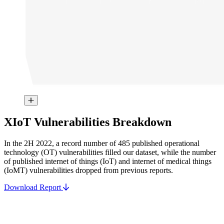
XIoT Vulnerabilities Breakdown
In the 2H 2022, a record number of 485 published operational
technology (OT) vulnerabilities filled our dataset, while the number
of published internet of things (IoT) and internet of medical things
(IoMT) vulnerabilities dropped from previous reports.
Download Report