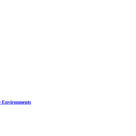
re Environments