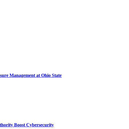
sure Management at Ohio State
thority Boost Cybersecurity