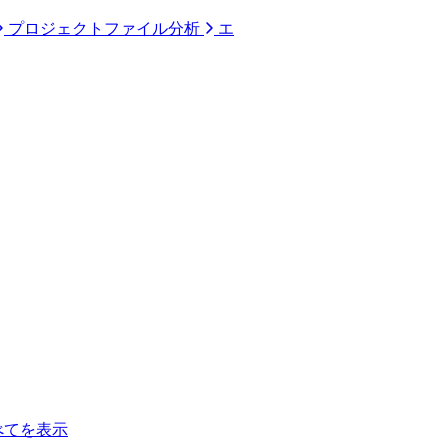
プロジェクトファイル分析
エ
べてを表示