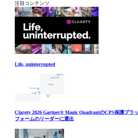
注目コンテンツ
Life, uninterrupted
Claroty 2026 Gartner® Magic QuadrantのCPS保護プ
フォームのリーダーに選出