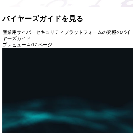
バイヤーズガイドを見る
産業用サイバーセキュリティプラットフォームの究極のバイ
ヤーズガイド
プレビュー 4 /17 ページ