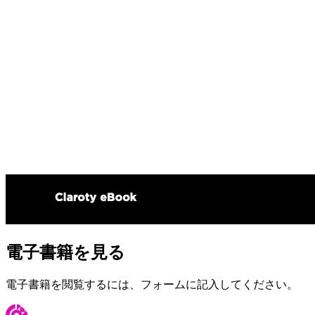
電子書籍を見る
電子書籍を閲覧するには、フォームに記入してください。