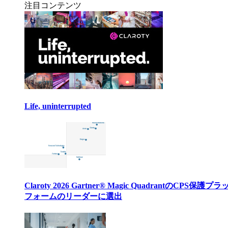
注目コンテンツ
Life, uninterrupted
Claroty 2026 Gartner® Magic QuadrantのCPS保護プ
フォームのリーダーに選出