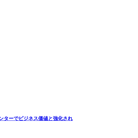
医療センターでビジネス価値と強化され