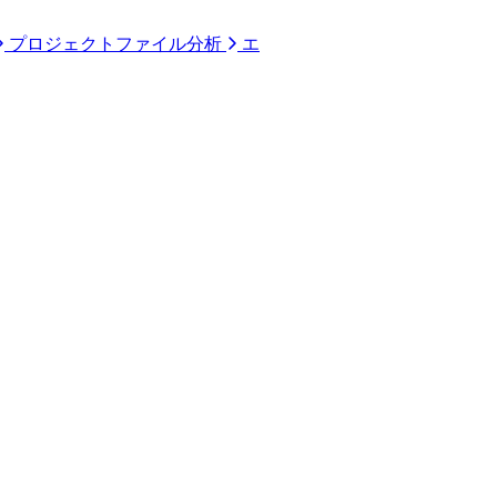
プロジェクトファイル分析
エ