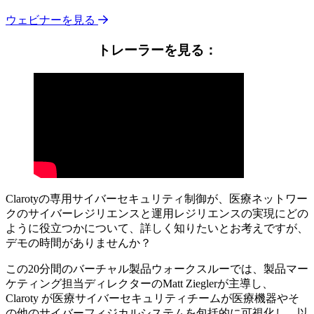
ウェビナーを見る
トレーラーを見る：
Clarotyの専用サイバーセキュリティ制御が、医療ネットワー
クのサイバーレジリエンスと運用レジリエンスの実現にどの
ように役立つかについて、詳しく知りたいとお考えですが、
デモの時間がありませんか？
この20分間のバーチャル製品ウォークスルーでは、製品マー
ケティング担当ディレクターのMatt Zieglerが主導し、
Claroty が医療サイバーセキュリティチームが医療機器やそ
の他のサイバーフィジカルシステムを包括的に可視化し、以