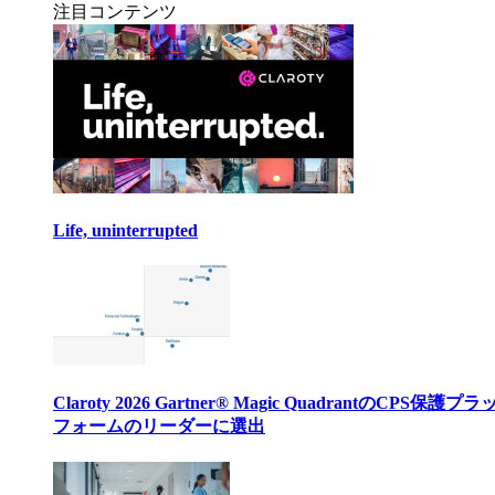
注目コンテンツ
Life, uninterrupted
Claroty 2026 Gartner® Magic QuadrantのCPS保護プ
フォームのリーダーに選出