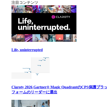
注目コンテンツ
Life, uninterrupted
Claroty 2026 Gartner® Magic QuadrantのCPS保護プ
フォームのリーダーに選出