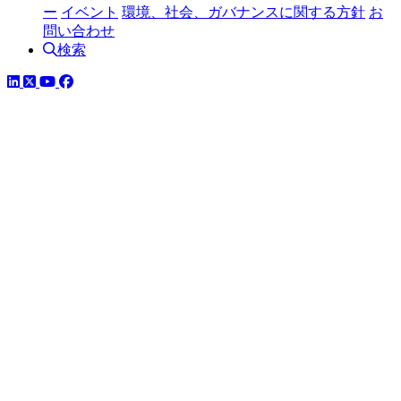
ー
イベント
環境、社会、ガバナンスに関する方針
お
問い合わせ
検索
LinkedIn
YouTube
Facebook
ツイッター