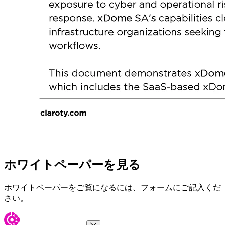
ホワイトペーパーを見る
ホワイトペーパーをご覧になるには、フォームにご記入くだ
さい。