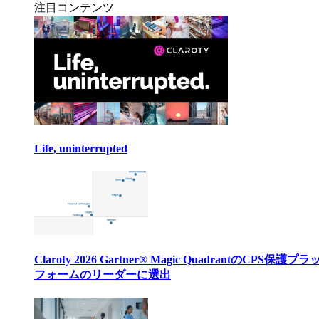
注目コンテンツ
Life, uninterrupted
Claroty 2026 Gartner® Magic QuadrantのCPS保護プ
フォームのリーダーに選出