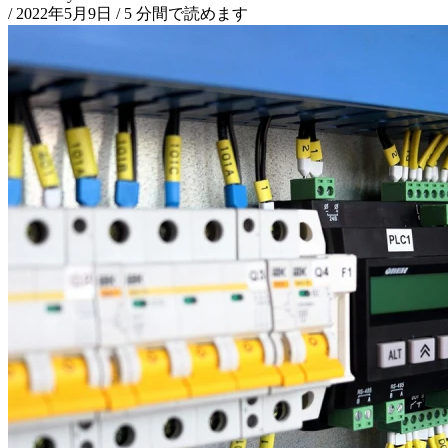
/
2022年5月9日
/
5 分間で読めます