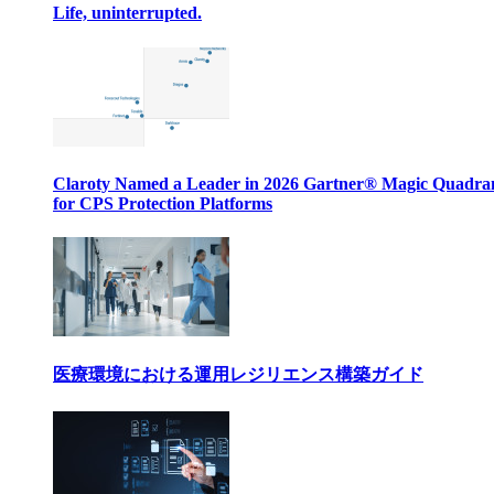
Life, uninterrupted.
Claroty Named a Leader in 2026 Gartner® Magic Quadr
for CPS Protection Platforms
医療環境における運用レジリエンス構築ガイド