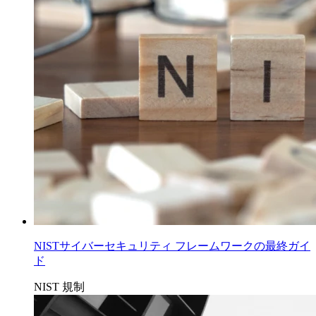
NISTサイバーセキュリティ フレームワークの最終ガイ
ド
NIST
規制