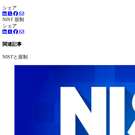
シェア
LinkedIn
Twitter
Facebook
NIST
規制
シェア
LinkedIn
Twitter
Facebook
関連記事
NISTと規制