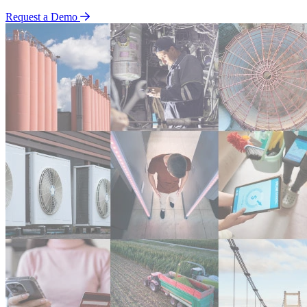
Request a Demo