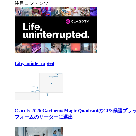
注目コンテンツ
Life, uninterrupted
Claroty 2026 Gartner® Magic QuadrantのCPS保護プ
フォームのリーダーに選出