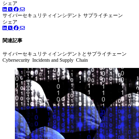
シェア
LinkedIn
Facebook
ツイッター
サイバーセキュリティインシデント
サプライチェーン
シェア
LinkedIn
Facebook
ツイッター
関連記事
サイバーセキュリティインシデントとサプライチェーン
Cybersecurity Incidents and Supply Chain