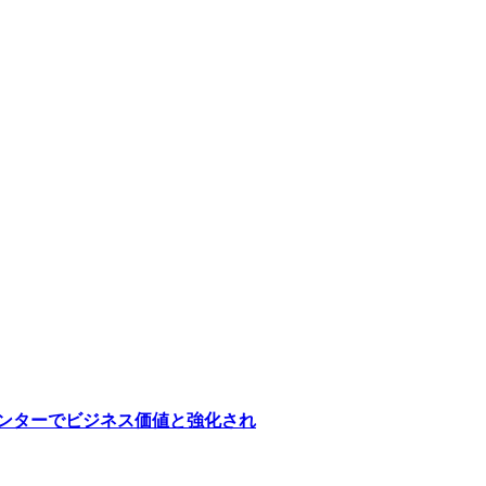
医療センターでビジネス価値と強化され