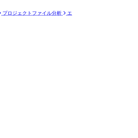
プロジェクトファイル分析
エ