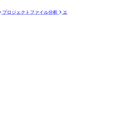
プロジェクトファイル分析
エ