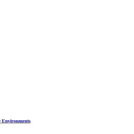
re Environments