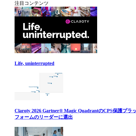
注目コンテンツ
Life, uninterrupted
Claroty 2026 Gartner® Magic QuadrantのCPS保護プ
フォームのリーダーに選出