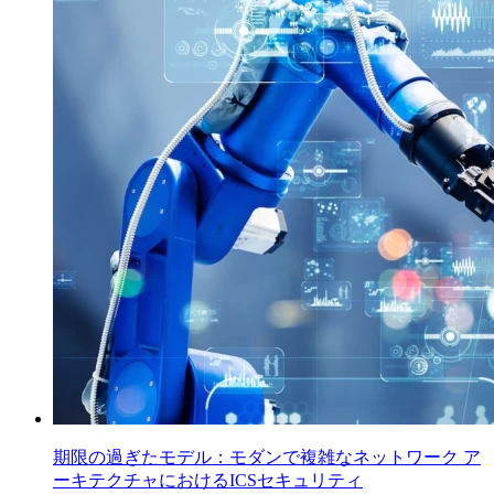
期限の過ぎたモデル：モダンで複雑なネットワーク ア
ーキテクチャにおけるICSセキュリティ