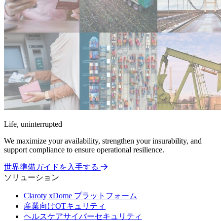
Life, uninterrupted
We maximize your availability, strengthen your insurability, and
support compliance to ensure operational resilience.
世界準備ガイドを入手する
ソリューション
Claroty xDome プラットフォーム
産業向けOTキュリティ
ヘルスケアサイバーセキュリティ