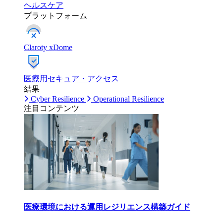
ヘルスケア
プラットフォーム
Claroty xDome
医療用セキュア・アクセス
結果
Cyber Resilience
Operational Resilience
注目コンテンツ
医療環境における運用レジリエンス構築ガイド