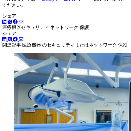
ください。
シェア
LinkedIn
Facebook
ツイッター
医療機器セキュリティ
ネットワーク 保護
シェア
LinkedIn
Facebook
ツイッター
関連記事
医療機器 のセキュリティまたはネットワーク 保護