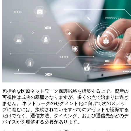
包括的な医療ネットワーク保護戦略を構築する上で、資産の
可視性は成功の基盤となりますが、多くの点で始まりに過ぎ
ません。 ネットワークのセグメント化に向けて次のステッ
プに進むには、接続されているすべてのアセットを認識する
だけでなく、通信方法、タイミング、および通信先がどのデ
バイスかを理解する必要があります。