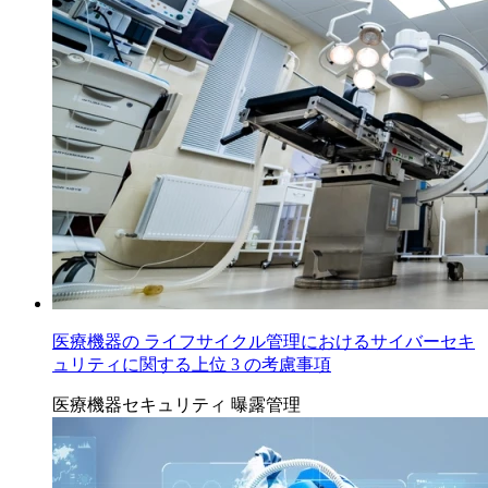
医療機器の ライフサイクル管理におけるサイバーセキ
ュリティに関する上位 3 の考慮事項
医療機器セキュリティ
曝露管理