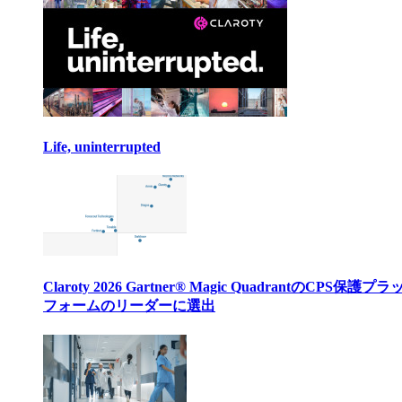
Life, uninterrupted
Claroty 2026 Gartner® Magic QuadrantのCPS保護プ
フォームのリーダーに選出