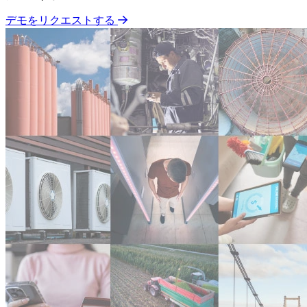
デモをリクエストする