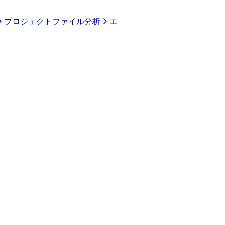
プロジェクトファイル分析
エ