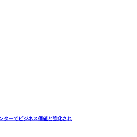
医療センターでビジネス価値と強化され