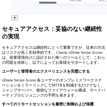
セキュアアクセス：妥協のない継続性
の実現
セキュアアクセスは継続性にとって重要ですが、従来の方法
はリスクが高く非効率的です。 Claroty xDome Secure Access
は、産業環境向けに設計された唯一のツールとして、これら
の問題を排除し、以下によってお客様をサポートします。
ユーザーと管理者のエクスペリエンスを完璧にする
xDome Secure Access 各ユーザーのオンプレミスワークステ
ーションをミラーリングしてMTTRを削減するだけでなく、
ジャンプサーバー、複雑なファイアウォール構成、サードパ
ーティプロビジョニングの手間も省きます。
すべてのリモートセッションを厳密に制御および保護