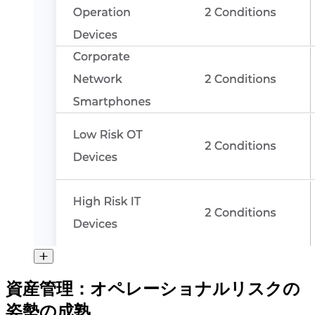
資産管理：オペレーショナルリスクの
姿勢の成熟