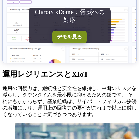
Claroty xDome：脅威への
対応
デモを見る
運用レジリエンスとXIoT
運用の回復力は、継続性と安全性を維持し、中断のリスクを
減らし、ダウンタイムを最小限に抑えるための鍵です。 そ
れにもかかわらず、産業組織は、サイバー・フィジカル接続
の増加により、運用上の回復力の要件がこれまで以上に厳し
くなっていることに気づきつつあります。