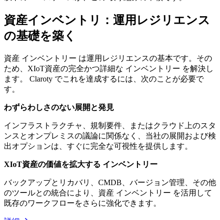
資産インベントリ：運用レジリエンス
の基礎を築く
資産 インベントリー は運用レジリエンスの基本です。その
ため、XIoT資産の完全かつ詳細な インベントリー を解決し
ます。 Claroty でこれを達成するには、次のことが必要で
す。
わずらわしさのない展開と発見
インフラストラクチャ、規制要件、またはクラウド上のスタ
ンスとオンプレミスの議論に関係なく、当社の展開および検
出オプションは、すぐに完全な可視性を提供します。
XIoT資産の価値を拡大する インベントリー
バックアップとリカバリ、CMDB、バージョン管理、その他
のツールとの統合により、資産 インベントリー を活用して
既存のワークフローをさらに強化できます。