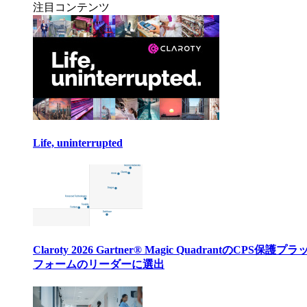
注目コンテンツ
Life, uninterrupted
Claroty 2026 Gartner® Magic QuadrantのCPS保護プ
フォームのリーダーに選出