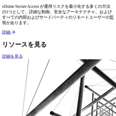
xDome Secure Access が運用リスクを最小化する多くの方法
の1つとして、詳細な制御、安全なアーキテクチャ、および
すべての内部およびサードパーティのリモートユーザーの監
視があります。
詳細
リソースを見る
詳細を見る