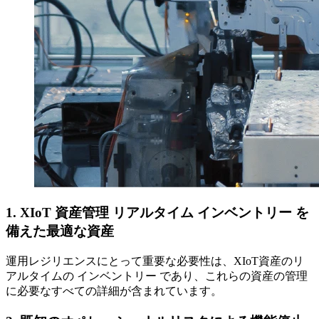
1. XIoT 資産管理 リアルタイム インベントリー を
備えた最適な資産
運用レジリエンスにとって重要な必要性は、XIoT資産のリ
アルタイムの インベントリー であり、これらの資産の管理
に必要なすべての詳細が含まれています。