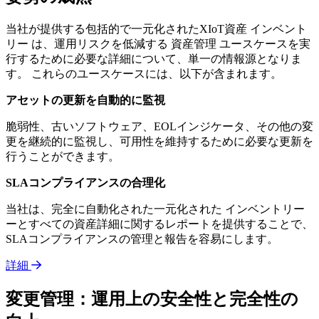
当社が提供する包括的で一元化されたXIoT資産 インベント
リー は、運用リスクを低減する 資産管理 ユースケースを実
行するために必要な詳細について、単一の情報源となりま
す。 これらのユースケースには、以下が含まれます。
アセットの更新を自動的に監視
脆弱性、古いソフトウェア、EOLインジケータ、その他の変
更を継続的に監視し、可用性を維持するために必要な更新を
行うことができます。
SLAコンプライアンスの合理化
当社は、完全に自動化された一元化された インベントリー
ーとすべての資産詳細に関するレポートを提供することで、
SLAコンプライアンスの管理と報告を容易にします。
詳細
変更管理：運用上の安全性と完全性の