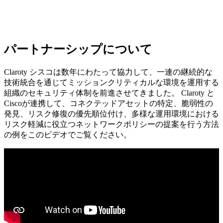
パートナーシップについて
Claroty シスコは数年にわたって協力して、一連の継続的な
技術統合を通じてミッションクリティカルな環境を運用する
組織のセキュリティ体制を前進させてきました。 Claroty と
Ciscoが連携して、コネクテッドアセットの特定、脆弱性の
発見、リスク修復の優先順位付け、多様な運用環境における
リスク軽減に役立つネットワークポリシーの提案を行う方法
の例をこのビデオでご覧ください。