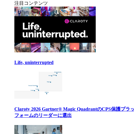
注目コンテンツ
Life, uninterrupted
Claroty 2026 Gartner® Magic QuadrantのCPS保護プ
フォームのリーダーに選出