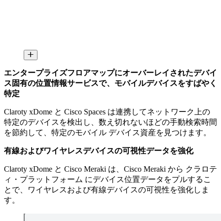
エンタープライズフロアマップにオーバーレイされたデバイ
ス固有の位置情報サービスで、モバイルデバイスをすばやく
特定
Claroty xDome と Cisco Spaces は連携してネットワーク上の
特定のデバイスを検出し、数え切れないほどの手動検索時間
を節約して、特定のモバイル デバイス資産を見つけます。
有線およびワイヤレスデバイスの可視性データを強化
Claroty xDome と Cisco Meraki は、Cisco Meraki から クラロテ
ィ・プラットフォーム にデバイス位置データをプルするこ
とで、ワイヤレスおよび有線デバイスの可視性を強化しま
す。