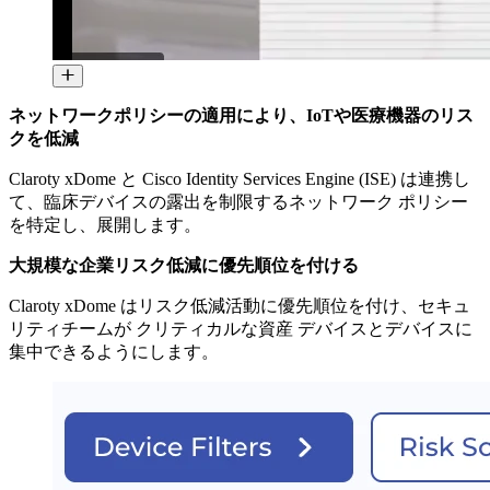
ネットワークポリシーの適用により、IoTや医療機器のリス
クを低減
Claroty xDome と Cisco Identity Services Engine (ISE) は連携し
て、臨床デバイスの露出を制限するネットワーク ポリシー
を特定し、展開します。
大規模な企業リスク低減に優先順位を付ける
Claroty xDome はリスク低減活動に優先順位を付け、セキュ
リティチームが クリティカルな資産 デバイスとデバイスに
集中できるようにします。