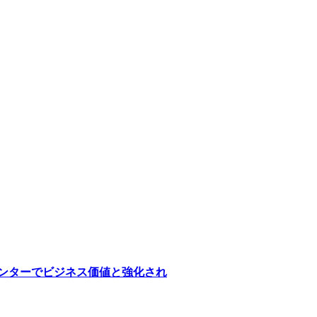
医療センターでビジネス価値と強化され