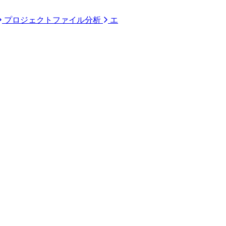
プロジェクトファイル分析
エ