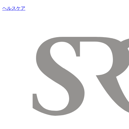
ヘルスケア