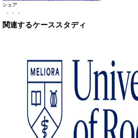
シェア
LinkedIn
Facebook
ツイッター
関連するケーススタディ