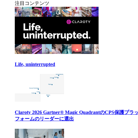
注目コンテンツ
Life, uninterrupted
Claroty 2026 Gartner® Magic QuadrantのCPS保護プ
フォームのリーダーに選出