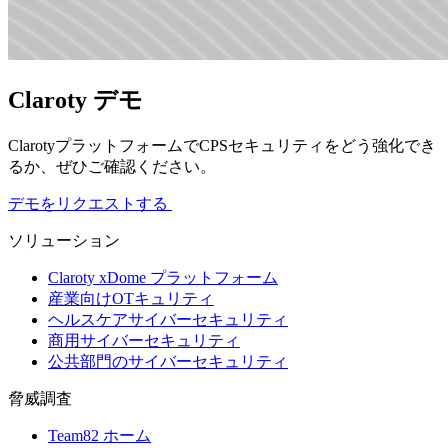
Claroty デモ
ClarotyプラットフォームでCPSセキュリティをどう強化でき
るか、ぜひご確認ください。
デモをリクエストする
ソリューション
Claroty xDome プラットフォーム
産業向けOTキュリティ
ヘルスケアサイバーセキュリティ
商用サイバーセキュリティ
公共部門のサイバーセキュリティ
脅威調査
Team82 ホーム