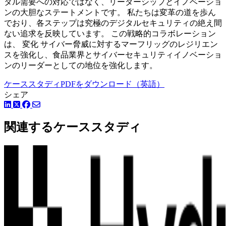
タル需要への対応ではなく、リーダーシップとイノベーショ
ンの大胆なステートメントです。 私たちは変革の道を歩ん
でおり、各ステップは究極のデジタルセキュリティの絶え間
ない追求を反映しています。 この戦略的コラボレーション
は、 変化 サイバー脅威に対するマーフリッグのレジリエン
スを強化し、食品業界とサイバーセキュリティイノベーショ
ンのリーダーとしての地位を強化します。
ケーススタディPDFをダウンロード（英語）
シェア
LinkedIn
Facebook
ツイッター
関連するケーススタディ