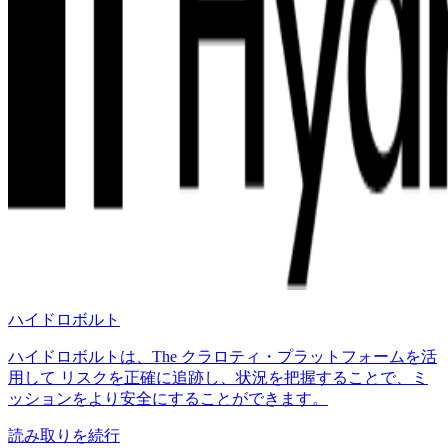
ハイドロボルト
ハイドロボルトは、The クラロティ・プラットフォームを活
用して リスクを正確に追跡し、状況を把握することで、ミ
ッションをより安全にすることができます。
読み取りを続行