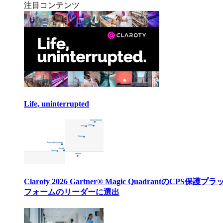
注目コンテンツ
Life, uninterrupted
Claroty 2026 Gartner® Magic QuadrantのCPS保護プ
フォームのリーダーに選出