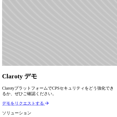
Claroty デモ
ClarotyプラットフォームでCPSセキュリティをどう強化でき
るか、ぜひご確認ください。
デモをリクエストする
ソリューション