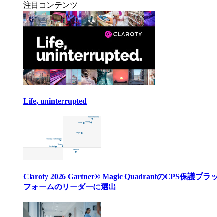
注目コンテンツ
Life, uninterrupted
Claroty 2026 Gartner® Magic QuadrantのCPS保護プ
フォームのリーダーに選出