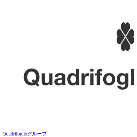
Quadrifoglioグループ