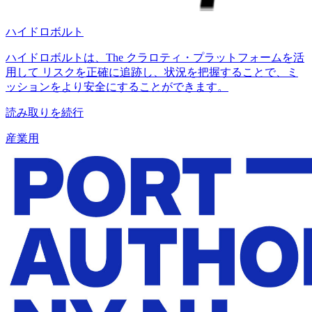
ハイドロボルト
ハイドロボルトは、The クラロティ・プラットフォームを活
用して リスクを正確に追跡し、状況を把握することで、ミ
ッションをより安全にすることができます。
読み取りを続行
産業用