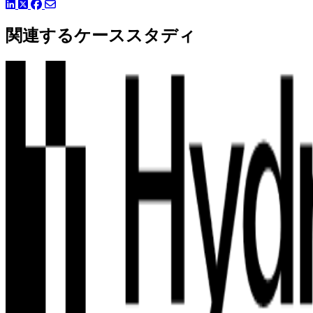
LinkedIn
Facebook
ツイッター
関連するケーススタディ