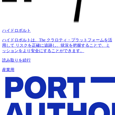
ハイドロボルト
ハイドロボルトは、The クラロティ・プラットフォームを活
用して リスクを正確に追跡し、状況を把握することで、ミ
ッションをより安全にすることができます。
読み取りを続行
産業用