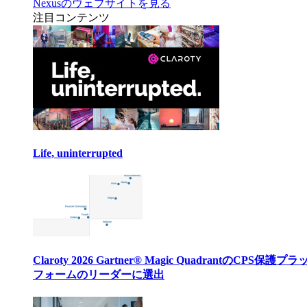
Nexusのウェブサイトを見る
注目コンテンツ
Life, uninterrupted
Claroty 2026 Gartner® Magic QuadrantのCPS保護プ
フォームのリーダーに選出