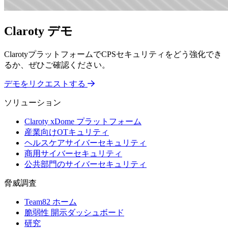
Claroty デモ
ClarotyプラットフォームでCPSセキュリティをどう強化でき
るか、ぜひご確認ください。
デモをリクエストする
ソリューション
Claroty xDome プラットフォーム
産業向けOTキュリティ
ヘルスケアサイバーセキュリティ
商用サイバーセキュリティ
公共部門のサイバーセキュリティ
脅威調査
Team82 ホーム
脆弱性 開示ダッシュボード
研究