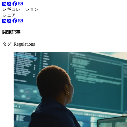
LinkedIn
Facebook
ツイッター
レギュレーション
シェア
LinkedIn
Facebook
ツイッター
関連記事
タグ: Regulations