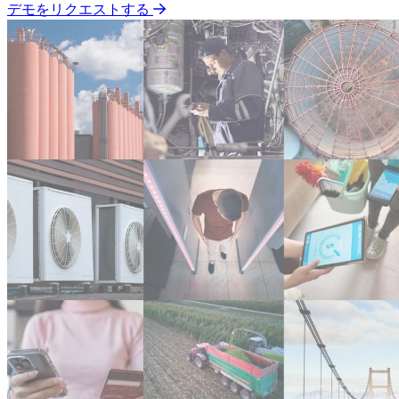
デモをリクエストする