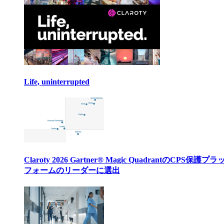
Life, uninterrupted
Claroty 2026 Gartner® Magic QuadrantのCPS保護プ
フォームのリーダーに選出