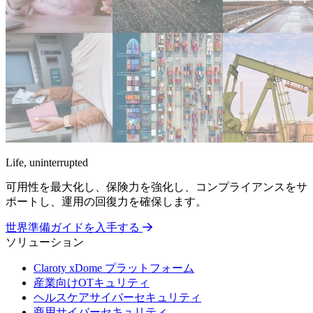
Life, uninterrupted
可用性を最大化し、保険力を強化し、コンプライアンスをサ
ポートし、運用の回復力を確保します。
世界準備ガイドを入手する
ソリューション
Claroty xDome プラットフォーム
産業向けOTキュリティ
ヘルスケアサイバーセキュリティ
商用サイバーセキュリティ