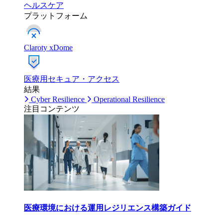
ヘルスケア
プラットフォーム
Claroty xDome
医療用セキュア・アクセス
結果
Cyber Resilience
Operational Resilience
注目コンテンツ
医療環境における運用レジリエンス構築ガイド