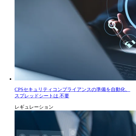
CPSセキュリティコンプライアンスの準備を自動化、
スプレッドシートは 不要
レギュレーション