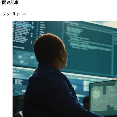
関連記事
タグ: Regulations