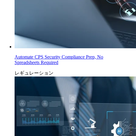
Automate CPS Security Compliance Prep, No
Spreadsheets Required
レギュレーション