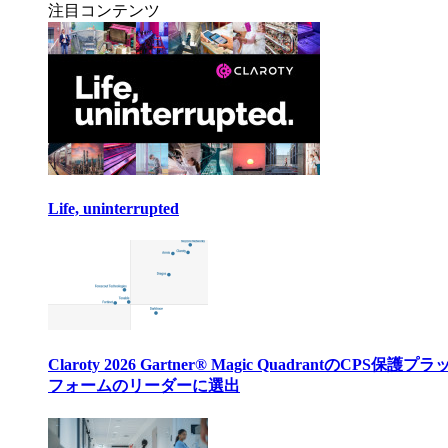
注目コンテンツ
Life, uninterrupted
Claroty 2026 Gartner® Magic QuadrantのCPS保護プ
フォームのリーダーに選出