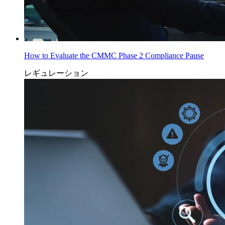
How to Evaluate the CMMC Phase 2 Compliance Pause
レギュレーション