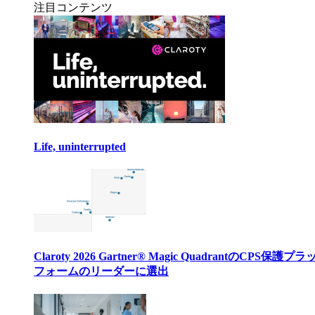
注目コンテンツ
Life, uninterrupted
Claroty 2026 Gartner® Magic QuadrantのCPS保護プ
フォームのリーダーに選出