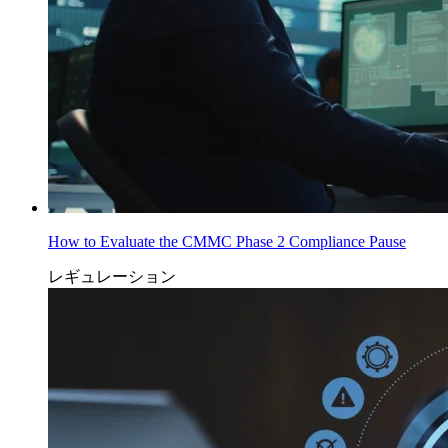
How to Evaluate the CMMC Phase 2 Compliance Pause
レギュレーション