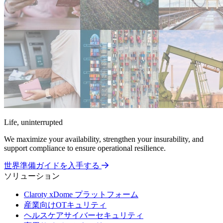
Life, uninterrupted
We maximize your availability, strengthen your insurability, and
support compliance to ensure operational resilience.
世界準備ガイドを入手する
ソリューション
Claroty xDome プラットフォーム
産業向けOTキュリティ
ヘルスケアサイバーセキュリティ