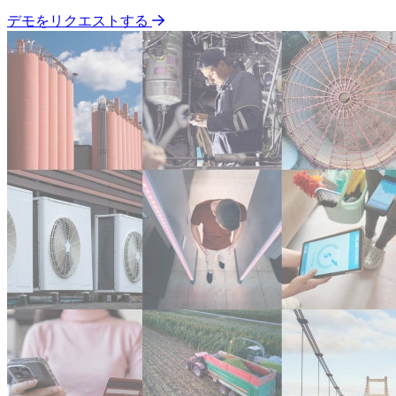
デモをリクエストする