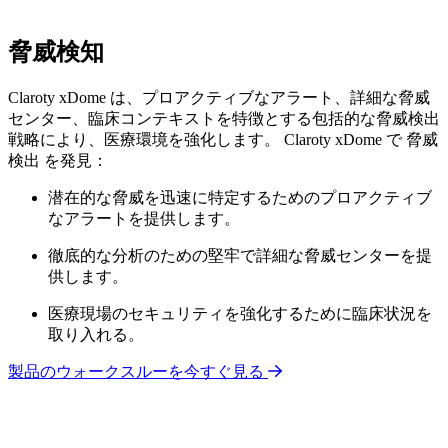
脅威検知
Claroty xDome は、プロアクティブなアラート、詳細な脅威
センター、臨床コンテキストを特徴とする包括的な脅威検出
戦略により、医療環境を強化します。 Claroty xDome で 脅威
検出 を発見：
潜在的な脅威を迅速に特定するためのプロアクティブ
なアラートを提供します。
徹底的な分析のための堅牢で詳細な脅威センターを提
供します。
医療現場のセキュリティを強化するために臨床状況を
取り入れる。
製品のウォークスルーを今すぐ見る