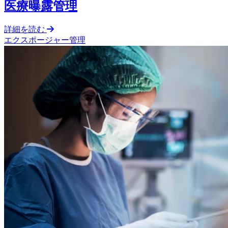
医療曝露管理
詳細を読む
エクスポージャー管理