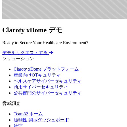
Claroty xDome デモ
Ready to Secure Your Healthcare Environment?
デモをリクエストする
ソリューション
Claroty xDome プラットフォーム
産業向けOTキュリティ
ヘルスケアサイバーセキュリティ
商用サイバーセキュリティ
公共部門のサイバーセキュリティ
脅威調査
Team82 ホーム
脆弱性 開示ダッシュボード
研究