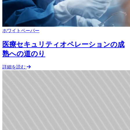
ホワイトペーパー
医療セキュリティオペレーションの成
熟への道のり
詳細を読む