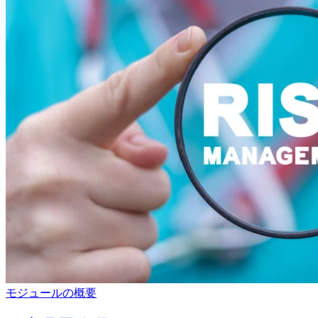
モジュールの概要