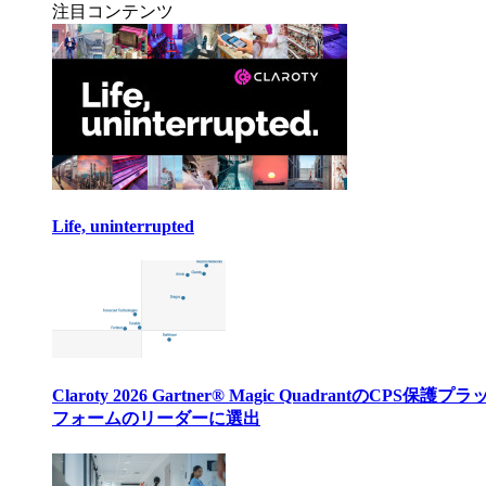
注目コンテンツ
Life, uninterrupted
Claroty 2026 Gartner® Magic QuadrantのCPS保護プ
フォームのリーダーに選出