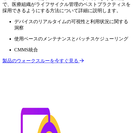
で、医療組織がライフサイクル管理のベストプラクティスを
採用できるようにする方法について詳細に説明します。
デバイスのリアルタイムの可視性と利用状況に関する
洞察
使用ベースのメンテナンスとパッチスケジューリング
CMMS統合
製品のウォークスルーを今すぐ見る