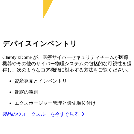
デバイスインベントリ
Claroty xDome が、医療サイバーセキュリティチームが医療
機器やその他のサイバー物理システムの包括的な可視性を獲
得し、次のようなコア機能に対応する方法をご覧ください。
資産発見とインベントリ
暴露の識別
エクスポージャー管理と優先順位付け
製品のウォークスルーを今すぐ見る