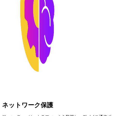
ネットワーク保護