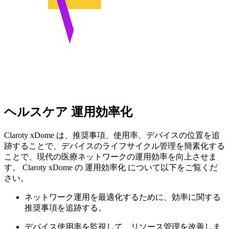
ヘルスケア 運用効率化
Claroty xDome は、推奨事項、使用率、デバイスの位置を追
跡することで、デバイスのライフサイクル管理を簡素化する
ことで、現代の医療ネットワークの運用効率を向上させま
す。 Claroty xDome の 運用効率化 について以下をご覧くだ
さい。
ネットワーク運用を最適化するために、効率に関する
推奨事項を追跡する。
デバイス使用率を監視して、リソース管理を改善しま