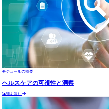
モジュールの概要
ヘルスケアの可視性と洞察
詳細を読む