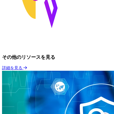
その他のリソースを見る
詳細を見る