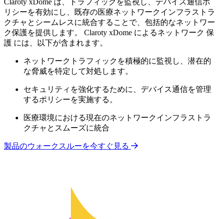
Claroty xDome は、トラフィックを監視し、デバイス通信ポ
リシーを有効にし、既存の医療ネットワークインフラストラ
クチャとシームレスに統合することで、包括的なネットワー
ク保護を提供します。 Claroty xDome によるネットワーク 保
護 には、以下が含まれます。
ネットワークトラフィックを積極的に監視し、潜在的
な脅威を特定して対処します。
セキュリティを強化するために、デバイス通信を管理
するポリシーを実施する。
医療環境における現在のネットワークインフラストラ
クチャとスムーズに統合
製品のウォークスルーを今すぐ見る