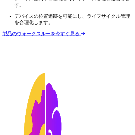
す。
デバイスの位置追跡を可能にし、ライフサイクル管理
を合理化します。
製品のウォークスルーを今すぐ見る