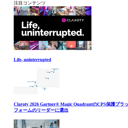
注目コンテンツ
Life, uninterrupted
Claroty 2026 Gartner® Magic QuadrantのCPS保護プ
フォームのリーダーに選出