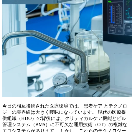
今日の相互接続された医療環境では、 患者ケア とテクノロ
ジーの境界線は大きく曖昧になっています。 現代の医療提
供組織（HDO）の背後には、クリティカルケア機能とビル
管理システム（BMS）に不可欠な運用技術（OT）の複雑な
エコシステムがあります。 しかし、これらのテクノロジー