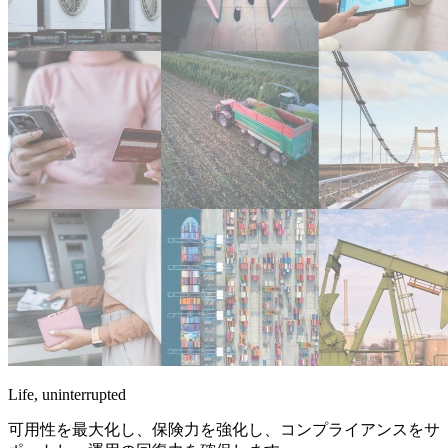
Life, uninterrupted
可用性を最大化し、保険力を強化し、コンプライアンスをサ