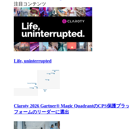
注目コンテンツ
Life, uninterrupted
Claroty 2026 Gartner® Magic QuadrantのCPS保護プ
フォームのリーダーに選出