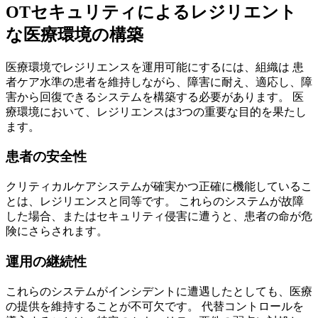
OTセキュリティによるレジリエント
な医療環境の構築
医療環境でレジリエンスを運用可能にするには、組織は 患
者ケア水準の患者を維持しながら、障害に耐え、適応し、障
害から回復できるシステムを構築する必要があります。 医
療環境において、レジリエンスは3つの重要な目的を果たし
ます。
患者の安全性
クリティカルケアシステムが確実かつ正確に機能しているこ
とは、レジリエンスと同等です。 これらのシステムが故障
した場合、またはセキュリティ侵害に遭うと、患者の命が危
険にさらされます。
運用の継続性
これらのシステムがインシデントに遭遇したとしても、医療
の提供を維持することが不可欠です。 代替コントロールを